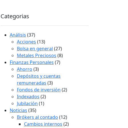
Categorias
Análisis
(37)
Acciones
(13)
Bolsa en general
(27)
Metales Preciosos
(8)
Finanzas Personales
(7)
Ahorro
(3)
Depósitos y cuentas
remuneradas
(3)
Fondos de inversión
(2)
Indexados
(2)
Jubilación
(1)
Noticias
(35)
Brókers al contado
(12)
Cambios internos
(2)