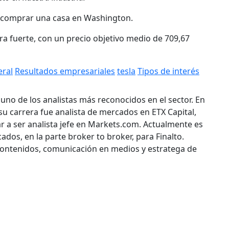
 comprar una casa en Washington.
 fuerte, con un precio objetivo medio de 709,67
eral
Resultados empresariales
tesla
Tipos de interés
 uno de los analistas más reconocidos en el sector. En
su carrera fue analista de mercados en ETX Capital,
r a ser analista jefe en Markets.com. Actualmente es
cados, en la parte broker to broker, para Finalto.
contenidos, comunicación en medios y estratega de