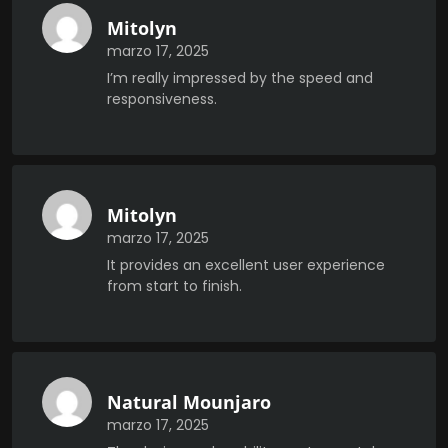
Mitolyn
marzo 17, 2025
I’m really impressed by the speed and
responsiveness.
Mitolyn
marzo 17, 2025
It provides an excellent user experience
from start to finish.
Natural Mounjaro
marzo 17, 2025