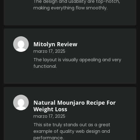
The design and usability are top-notch,
making everything flow smoothly.
Mitolyn Review
marzo 17, 2025
The layout is visually appealing and very
functional.
Natural Mounjaro Recipe For
Weight Loss
marzo 17, 2025
This site truly stands out as a great
example of quality web design and
performance.