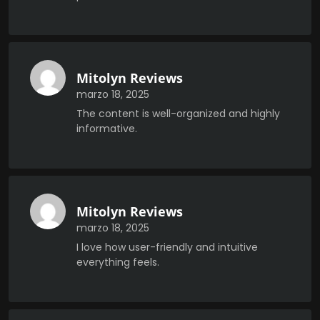
Mitolyn Reviews
marzo 18, 2025
The content is well-organized and highly
informative.
Mitolyn Reviews
marzo 18, 2025
I love how user-friendly and intuitive
everything feels.