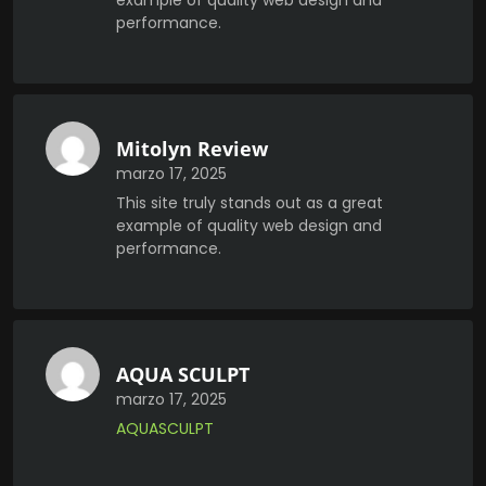
example of quality web design and
performance.
Mitolyn Review
marzo 17, 2025
This site truly stands out as a great
example of quality web design and
performance.
AQUA SCULPT
marzo 17, 2025
AQUASCULPT