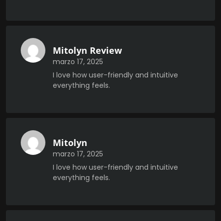
Mitolyn Review
marzo 17, 2025
I love how user-friendly and intuitive
everything feels.
Mitolyn
marzo 17, 2025
I love how user-friendly and intuitive
everything feels.