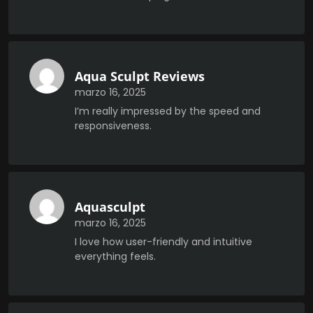
Aqua Sculpt Reviews
marzo 16, 2025
I’m really impressed by the speed and
responsiveness.
Aquasculpt
marzo 16, 2025
I love how user-friendly and intuitive
everything feels.