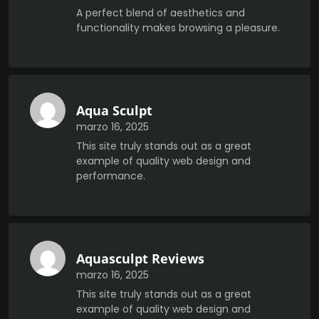
A perfect blend of aesthetics and
functionality makes browsing a pleasure.
Aqua Sculpt
marzo 16, 2025
This site truly stands out as a great
example of quality web design and
performance.
Aquasculpt Reviews
marzo 16, 2025
This site truly stands out as a great
example of quality web design and