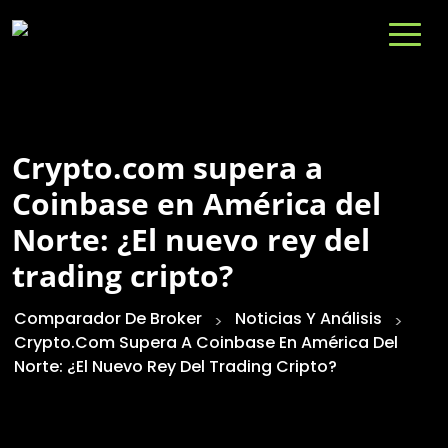
Crypto.com supera a
Coinbase en América del
Norte: ¿El nuevo rey del
trading cripto?
Comparador De Broker
Noticias Y Análisis
>
>
Crypto.com Supera A Coinbase En América Del
Norte: ¿El Nuevo Rey Del Trading Cripto?