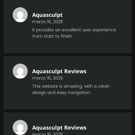
Aquasculpt
marzo 16, 2025
It provides an excellent user experience
from start to finish.
Aquasculpt Reviews
marzo 16, 2025
This website is amazing, with a clean
design and easy navigation.
Aquasculpt Reviews
marzo 16, 2025