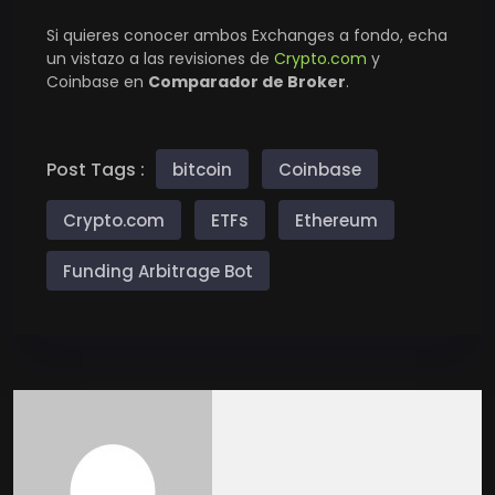
Si quieres conocer ambos Exchanges a fondo, echa
un vistazo a las revisiones de
Crypto.com
y
Coinbase en
Comparador de Broker
.
Post Tags :
bitcoin
Coinbase
Crypto.com
ETFs
Ethereum
Funding Arbitrage Bot