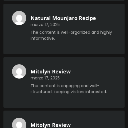
Natural Mounjaro Recipe
marzo 17, 2025
The content is well-organized and highly
informative.
Mitolyn Review
marzo 17, 2025
The content is engaging and well-
structured, keeping visitors interested.
Mitolyn Review