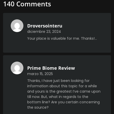
140 Comments
Droversointeru
diciembre 23, 2024
Your place is valueble for me. Thanks!…
Prime Biome Review
marzo 15, 2025
Thanks, I have just been looking for
information about this topic for a while
and yours is the greatest I’ve came upon
till now. But, what in regards to the
bottom line? Are you certain concerning
the source?