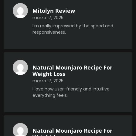
Mitolyn Review
marzo 17, 2025
I’m really impressed by the speed and
responsiveness.
Natural Mounjaro Recipe For
Weight Loss
marzo 17, 2025
I love how user-friendly and intuitive
everything feels.
Natural Mounjaro Recipe For