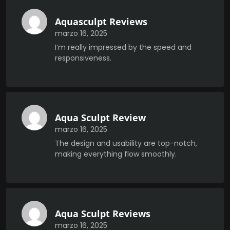
Aquasculpt Reviews
marzo 16, 2025
I’m really impressed by the speed and
responsiveness.
Aqua Sculpt Review
marzo 16, 2025
The design and usability are top-notch,
making everything flow smoothly.
Aqua Sculpt Reviews
marzo 16, 2025