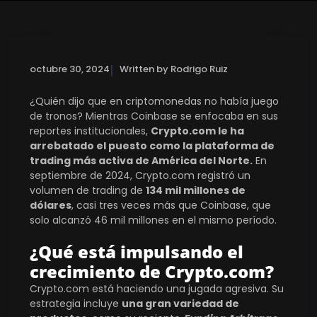
|
octubre 30, 2024
Written by Rodrigo Ruiz
¿Quién dijo que en criptomonedas no había juego
de tronos? Mientras Coinbase se enfocaba en sus
reportes institucionales,
Crypto.com le ha
arrebatado el puesto como la plataforma de
trading más activa de América del Norte.
En
septiembre de 2024, Crypto.com registró un
volumen de trading de
134 mil millones de
dólares
, casi tres veces más que Coinbase, que
solo alcanzó 46 mil millones en el mismo período​.
¿Qué está impulsando el
crecimiento de Crypto.com?
Crypto.com está haciendo una jugada agresiva. Su
estrategia incluye
una gran variedad de