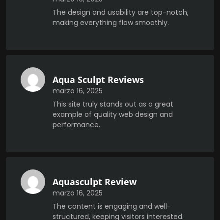
The design and usability are top-notch,
making everything flow smoothly.
Aqua Sculpt Reviews
marzo 16, 2025
This site truly stands out as a great
example of quality web design and
performance.
Aquasculpt Review
marzo 16, 2025
The content is engaging and well-
structured, keeping visitors interested.