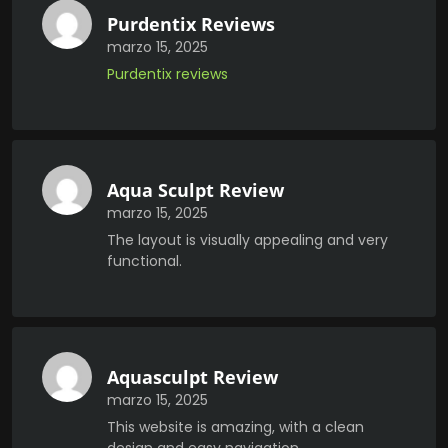
Purdentix Reviews
marzo 15, 2025
Purdentix reviews
Aqua Sculpt Review
marzo 15, 2025
The layout is visually appealing and very
functional.
Aquasculpt Review
marzo 15, 2025
This website is amazing, with a clean