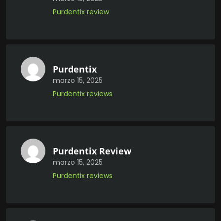
Purdentix review
Purdentix
marzo 15, 2025
Purdentix reviews
Purdentix Review
marzo 15, 2025
Purdentix reviews