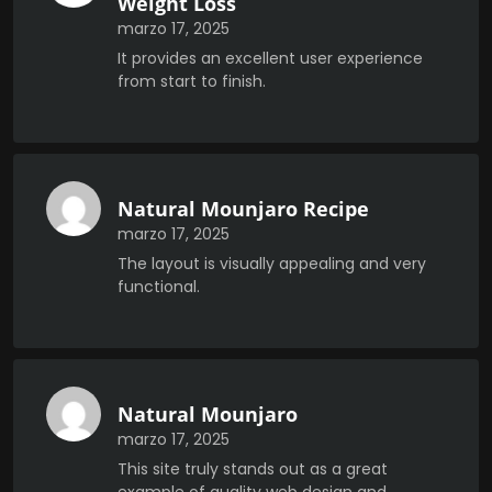
Weight Loss
marzo 17, 2025
It provides an excellent user experience
from start to finish.
Natural Mounjaro Recipe
marzo 17, 2025
The layout is visually appealing and very
functional.
Natural Mounjaro
marzo 17, 2025
This site truly stands out as a great