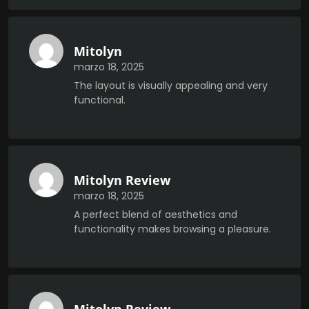
Mitolyn
marzo 18, 2025
The layout is visually appealing and very
functional.
Mitolyn Review
marzo 18, 2025
A perfect blend of aesthetics and
functionality makes browsing a pleasure.