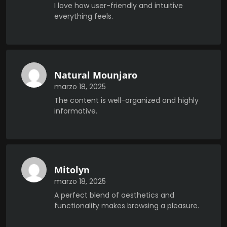
I love how user-friendly and intuitive
everything feels.
Natural Mounjaro
marzo 18, 2025
The content is well-organized and highly
informative.
Mitolyn
marzo 18, 2025
A perfect blend of aesthetics and
functionality makes browsing a pleasure.