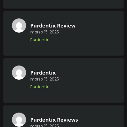
Purdentix Review
marzo 15, 2025
Purdentix
Purdentix
marzo 15, 2025
Purdentix
Purdentix Reviews
marzo 15, 2025