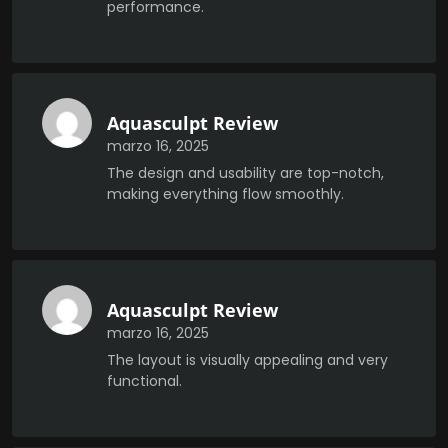
performance.
Aquasculpt Review
marzo 16, 2025
The design and usability are top-notch,
making everything flow smoothly.
Aquasculpt Review
marzo 16, 2025
The layout is visually appealing and very
functional.