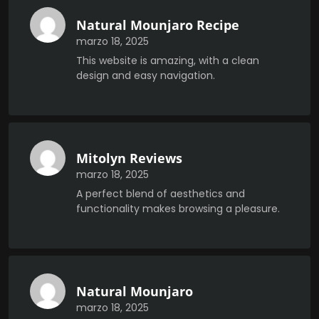
Natural Mounjaro Recipe
marzo 18, 2025
This website is amazing, with a clean
design and easy navigation.
Mitolyn Reviews
marzo 18, 2025
A perfect blend of aesthetics and
functionality makes browsing a pleasure.
Natural Mounjaro
marzo 18, 2025