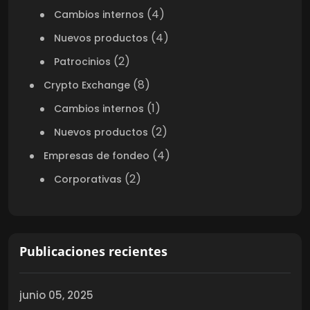
(4)
Cambios internos
(4)
Nuevos productos
(2)
Patrocinios
(8)
Crypto Exchange
(1)
Cambios internos
(2)
Nuevos productos
(4)
Empresas de fondeo
(2)
Corporativas
Publicaciones recientes
junio 05, 2025