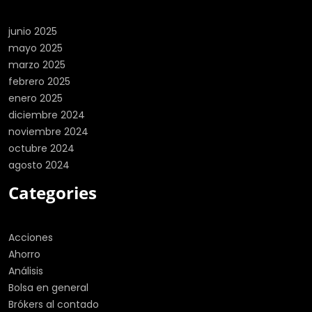
junio 2025
mayo 2025
marzo 2025
febrero 2025
enero 2025
diciembre 2024
noviembre 2024
octubre 2024
agosto 2024
Categories
Acciones
Ahorro
Análisis
Bolsa en general
Brókers al contado