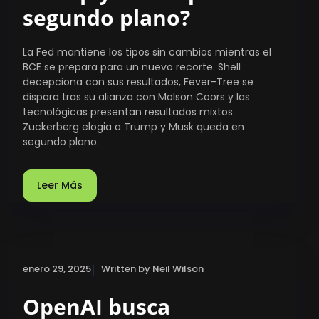
segundo plano?
La Fed mantiene los tipos sin cambios mientras el
BCE se prepara para un nuevo recorte. Shell
decepciona con sus resultados, Fever-Tree se
dispara tras su alianza con Molson Coors y las
tecnológicas presentan resultados mixtos.
Zuckerberg elogia a Trump y Musk queda en
segundo plano.
Leer Más
|
enero 29, 2025
Written by Neil Wilson
OpenAI busca