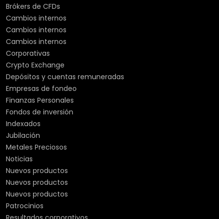
Brókers de CFDs
Cambios internos
Cambios internos
Cambios internos
Corporativas
Crypto Exchange
Depósitos y cuentas remuneradas
Empresas de fondeo
Finanzas Personales
Fondos de inversión
Indexados
Jubilación
Metales Preciosos
Noticias
Nuevos productos
Nuevos productos
Nuevos productos
Patrocinios
Resultados corporativos