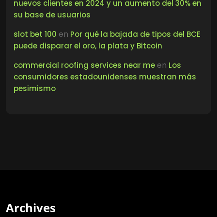
nuevos clientes en 2024 y un aumento del 30% en
su base de usuarios
en
slot bet 100
Por qué la bajada de tipos del BCE
puede disparar el oro, la plata y Bitcoin
en
commercial roofing services near me
Los
consumidores estadounidenses muestran más
pesimismo
Archives