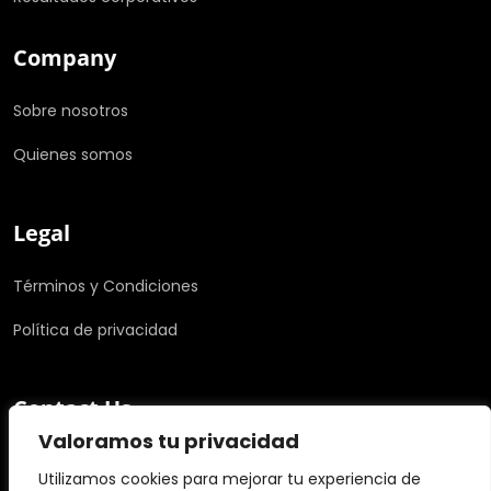
Company
Sobre nosotros
Quienes somos
Legal
Términos y Condiciones
Política de privacidad
Contact Us
Valoramos tu privacidad
info@example.com
Utilizamos cookies para mejorar tu experiencia de
+0123 456 789