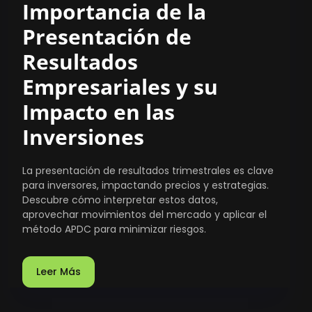
Importancia de la
Presentación de
Resultados
Empresariales y su
Impacto en las
Inversiones
La presentación de resultados trimestrales es clave
para inversores, impactando precios y estrategias.
Descubre cómo interpretar estos datos,
aprovechar movimientos del mercado y aplicar el
método APDC para minimizar riesgos.
Leer Más