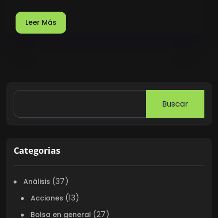
Leer Más
Buscar
Categorias
(37)
Análisis
(13)
Acciones
(27)
Bolsa en general