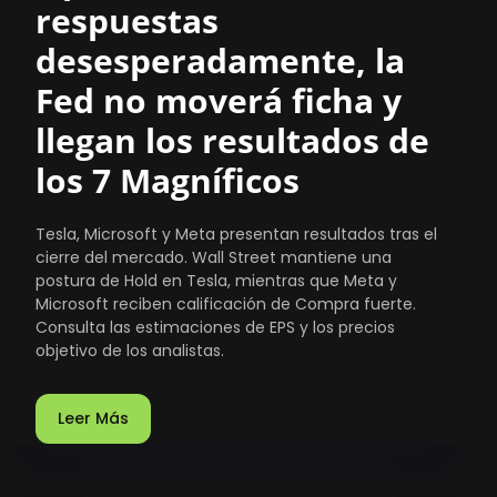
respuestas
desesperadamente, la
Fed no moverá ficha y
llegan los resultados de
los 7 Magníficos
Tesla, Microsoft y Meta presentan resultados tras el
cierre del mercado. Wall Street mantiene una
postura de Hold en Tesla, mientras que Meta y
Microsoft reciben calificación de Compra fuerte.
Consulta las estimaciones de EPS y los precios
objetivo de los analistas.
Leer Más