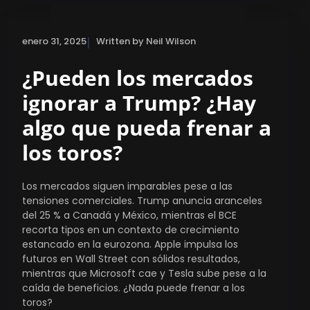
|
enero 31, 2025
Written by Neil Wilson
¿Pueden los mercados
ignorar a Trump? ¿Hay
algo que pueda frenar a
los toros?
Los mercados siguen imparables pese a las
tensiones comerciales. Trump anuncia aranceles
del 25 % a Canadá y México, mientras el BCE
recorta tipos en un contexto de crecimiento
estancado en la eurozona. Apple impulsa los
futuros en Wall Street con sólidos resultados,
mientras que Microsoft cae y Tesla sube pese a la
caída de beneficios. ¿Nada puede frenar a los
toros?