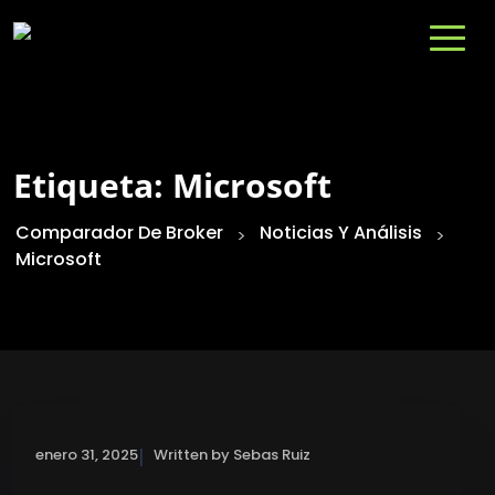
Etiqueta:
Microsoft
Comparador De Broker
Noticias Y Análisis
>
>
Microsoft
|
enero 31, 2025
Written by Sebas Ruiz