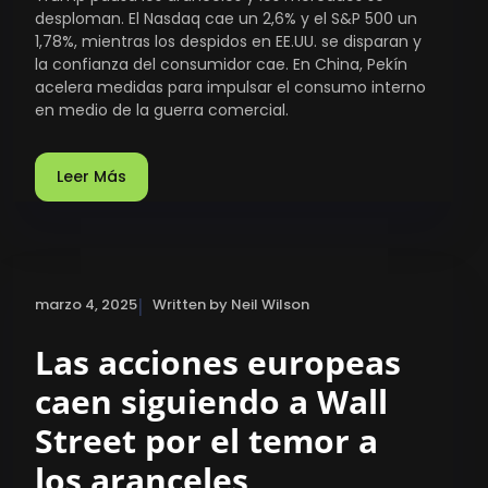
desploman. El Nasdaq cae un 2,6% y el S&P 500 un
1,78%, mientras los despidos en EE.UU. se disparan y
la confianza del consumidor cae. En China, Pekín
acelera medidas para impulsar el consumo interno
en medio de la guerra comercial.
Leer Más
|
marzo 4, 2025
Written by Neil Wilson
Las acciones europeas
caen siguiendo a Wall
Street por el temor a
los aranceles