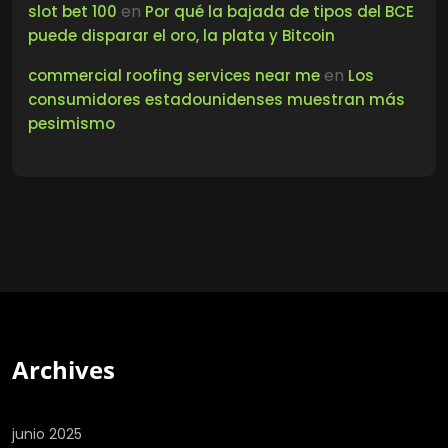
en
slot bet 100
Por qué la bajada de tipos del BCE
puede disparar el oro, la plata y Bitcoin
en
commercial roofing services near me
Los
consumidores estadounidenses muestran más
pesimismo
Archives
junio 2025