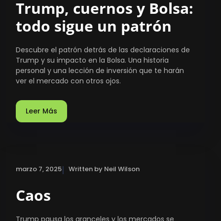
Trump, cuernos y Bolsa:
todo sigue un patrón
Descubre el patrón detrás de las declaraciones de
Trump y su impacto en la Bolsa. Una historia
personal y una lección de inversión que te harán
ver el mercado con otros ojos.
Leer Más
|
marzo 7, 2025
Written by Neil Wilson
Caos
Trump pausa los aranceles y los mercados se