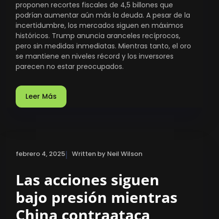
proponen recortes fiscales de 4,5 billones que
podrían aumentar aún más la deuda. A pesar de la
incertidumbre, los mercados siguen en máximos
históricos. Trump anuncia aranceles recíprocos,
pero sin medidas inmediatas. Mientras tanto, el oro
se mantiene en niveles récord y los inversores
parecen no estar preocupados.
Leer Más
|
febrero 4, 2025
Written by Neil Wilson
Las acciones siguen
bajo presión mientras
China contraataca