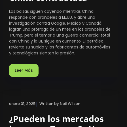
Las bolsas siguen cayendo mientras China
responde con aranceles a EE.UU. y abre una
investigación contra Google. México y Canadá
logran una prórroga de un mes en los aranceles de
Trump, pero el temor a una guerra comercial total
con China y la UE sigue en aumento. El petróleo
revierte su subida y los fabricantes de automóviles
y tecnológicas sienten la presión.
Leer Más
|
enero 31, 2025
Written by Neil Wilson
¿Pueden los mercados