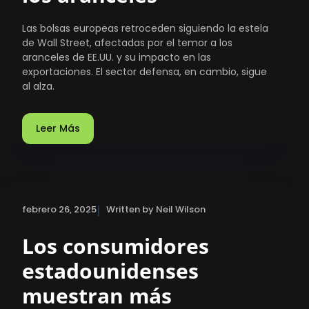
Las bolsas europeas retroceden siguiendo la estela
de Wall Street, afectadas por el temor a los
aranceles de EE.UU. y su impacto en las
exportaciones. El sector defensa, en cambio, sigue
al alza.
Leer Más
|
febrero 26, 2025
Written by Neil Wilson
Los consumidores
estadounidenses
muestran más