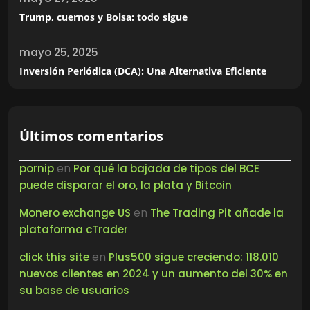
Trump, cuernos y Bolsa: todo sigue
mayo 25, 2025
Inversión Periódica (DCA): Una Alternativa Eficiente
Últimos comentarios
en
pornip
Por qué la bajada de tipos del BCE
puede disparar el oro, la plata y Bitcoin
en
Monero exchange US
The Trading Pit añade la
plataforma cTrader
en
click this site
Plus500 sigue creciendo: 118.010
nuevos clientes en 2024 y un aumento del 30% en
su base de usuarios