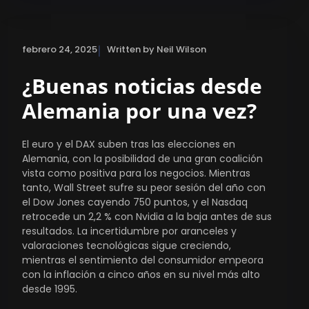
|
febrero 24, 2025
Written by Neil Wilson
¿Buenas noticias desde
Alemania por una vez?
El euro y el DAX suben tras las elecciones en
Alemania, con la posibilidad de una gran coalición
vista como positiva para los negocios. Mientras
tanto, Wall Street sufre su peor sesión del año con
el Dow Jones cayendo 750 puntos, y el Nasdaq
retrocede un 2,2 % con Nvidia a la baja antes de sus
resultados. La incertidumbre por aranceles y
valoraciones tecnológicas sigue creciendo,
mientras el sentimiento del consumidor empeora
con la inflación a cinco años en su nivel más alto
desde 1995.