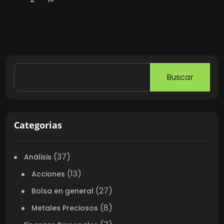
Buscar
Categorias
(37)
Análisis
(13)
Acciones
(27)
Bolsa en general
(8)
Metales Preciosos