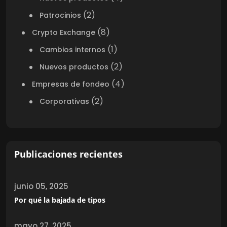
(2)
Patrocinios
(8)
Crypto Exchange
(1)
Cambios internos
(2)
Nuevos productos
(4)
Empresas de fondeo
(2)
Corporativas
Publicaciones recientes
junio 05, 2025
Por qué la bajada de tipos
mayo 27, 2025