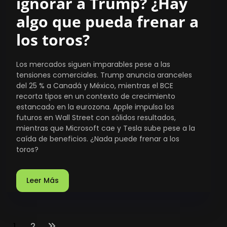
ignorar a Trump? ¿Hay
algo que pueda frenar a
los toros?
Los mercados siguen imparables pese a las
tensiones comerciales. Trump anuncia aranceles
del 25 % a Canadá y México, mientras el BCE
recorta tipos en un contexto de crecimiento
estancado en la eurozona. Apple impulsa los
futuros en Wall Street con sólidos resultados,
mientras que Microsoft cae y Tesla sube pese a la
caída de beneficios. ¿Nada puede frenar a los
toros?
Leer Más
1
2