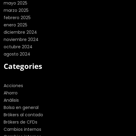
mayo 2025
marzo 2025
febrero 2025
enero 2025
diciembre 2024
noviembre 2024
octubre 2024
agosto 2024
Categories
Acciones
Ahorro
Análisis
Bolsa en general
Brókers al contado
Brókers de CFDs
Cambios internos