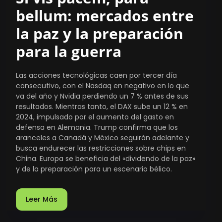
bellum: mercados entre
la paz y la preparación
para la guerra
Las acciones tecnológicas caen por tercer día
consecutivo, con el Nasdaq en negativo en lo que
va del año y Nvidia perdiendo un 7 % antes de sus
resultados. Mientras tanto, el DAX sube un 12 % en
2024, impulsado por el aumento del gasto en
defensa en Alemania. Trump confirma que los
aranceles a Canadá y México seguirán adelante y
busca endurecer las restricciones sobre chips en
China. Europa se beneficia del «dividendo de la paz»
y de la preparación para un escenario bélico.
Leer Más