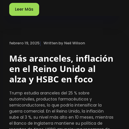
Leer Más
|
febrero 19, 2025
Written by Neil Wilson
Más aranceles, inflación
en el Reino Unido al
alza y HSBC en foco
Trump estudia aranceles del 25 % sobre
automóviles, productos farmacéuticos y
semiconductores, lo que podría intensificar la
guerra comercial. En el Reino Unido, la inflación
sube al 3 %, su nivel más alto en 10 meses, mientras
el Banco de Inglaterra mantiene su política de