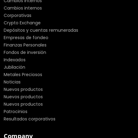
Cambios internos
Cambios internos
Corporativas
Crypto Exchange
Depósitos y cuentas remuneradas
Empresas de fondeo
Finanzas Personales
Fondos de inversión
Indexados
Jubilación
Metales Preciosos
Noticias
Nuevos productos
Nuevos productos
Nuevos productos
Patrocinios
Resultados corporativos
Company