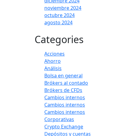
diciembre 2024
noviembre 2024
octubre 2024
agosto 2024
Categories
Acciones
Ahorro
Análisis
Bolsa en general
Brókers al contado
Brókers de CFDs
Cambios internos
Cambios internos
Cambios internos
Corporativas
Crypto Exchange
Depósitos y cuentas