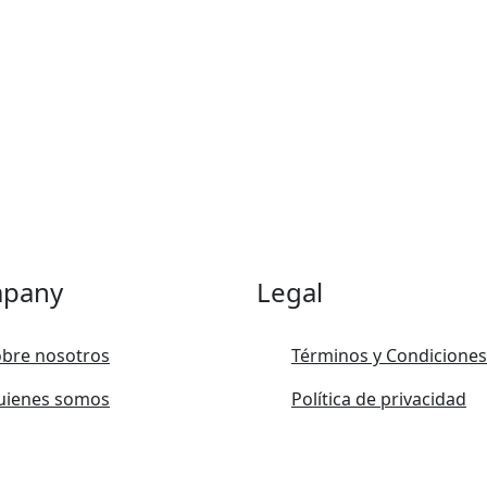
pany
Legal
bre nosotros
Términos y Condiciones
uienes somos
Política de privacidad