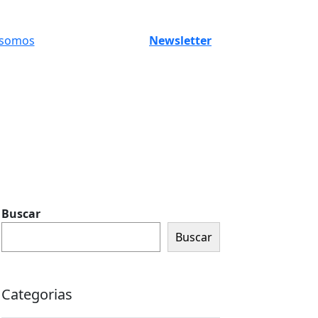
 somos
Newsletter
Buscar
Buscar
Categorias