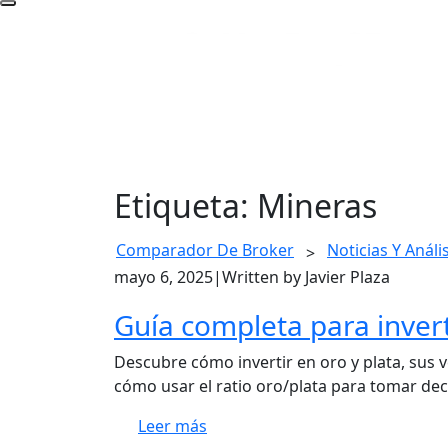
Etiqueta:
Mineras
Comparador De Broker
Noticias Y Anális
>
mayo 6, 2025
|
Written by Javier Plaza
Guía completa para invert
Descubre cómo invertir en oro y plata, sus 
cómo usar el ratio oro/plata para tomar deci
Leer más