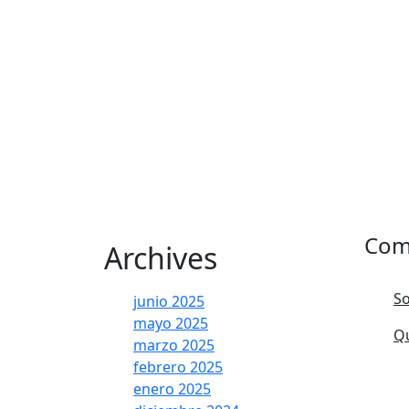
Com
Archives
So
junio 2025
mayo 2025
Q
marzo 2025
febrero 2025
enero 2025