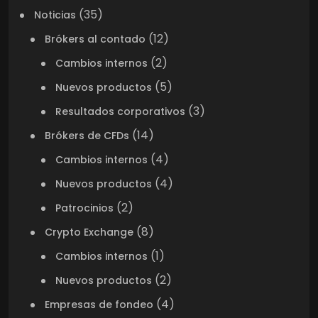
(35)
Noticias
(12)
Brókers al contado
(2)
Cambios internos
(5)
Nuevos productos
(3)
Resultados corporativos
(14)
Brókers de CFDs
(4)
Cambios internos
(4)
Nuevos productos
(2)
Patrocinios
(8)
Crypto Exchange
(1)
Cambios internos
(2)
Nuevos productos
(4)
Empresas de fondeo