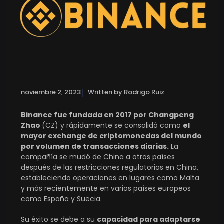
|
noviembre 2, 2023
Written by Rodrigo Ruiz
Binance fue fundada en 2017 por Changpeng
Zhao
(CZ) y rápidamente se consolidó como
el
mayor exchange de criptomonedas del mundo
por volumen de transacciones diarias.
La
compañía se mudó de China a otros países
después de las restricciones regulatorias en China,
estableciendo operaciones en lugares como Malta
y más recientemente en varios países europeos
como España y Suecia.
Su éxito se debe a su
capacidad para adaptarse