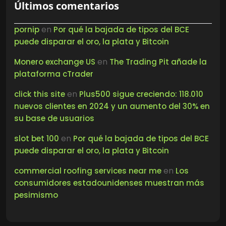
Últimos comentarios
en
pornip
Por qué la bajada de tipos del BCE
puede disparar el oro, la plata y Bitcoin
en
Monero exchange US
The Trading Pit añade la
plataforma cTrader
en
click this site
Plus500 sigue creciendo: 118.010
nuevos clientes en 2024 y un aumento del 30% en
su base de usuarios
en
slot bet 100
Por qué la bajada de tipos del BCE
puede disparar el oro, la plata y Bitcoin
en
commercial roofing services near me
Los
consumidores estadounidenses muestran más
pesimismo