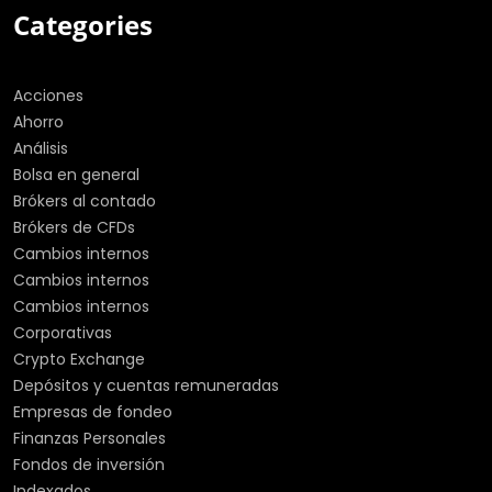
Categories
Acciones
Ahorro
Análisis
Bolsa en general
Brókers al contado
Brókers de CFDs
Cambios internos
Cambios internos
Cambios internos
Corporativas
Crypto Exchange
Depósitos y cuentas remuneradas
Empresas de fondeo
Finanzas Personales
Fondos de inversión
Indexados