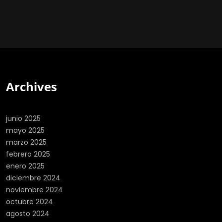
Archives
junio 2025
mayo 2025
marzo 2025
febrero 2025
enero 2025
diciembre 2024
noviembre 2024
octubre 2024
agosto 2024