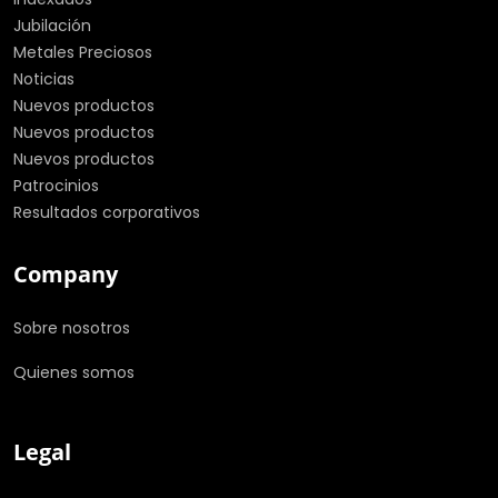
Jubilación
Metales Preciosos
Noticias
Nuevos productos
Nuevos productos
Nuevos productos
Patrocinios
Resultados corporativos
Company
Sobre nosotros
Quienes somos
Legal