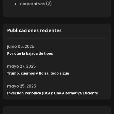
(2)
Corporativas
Publicaciones recientes
junio 05, 2025
Por qué la bajada de tipos
mayo 27, 2025
Trump, cuernos y Bolsa: todo sigue
mayo 25, 2025
Inversión Periódica (DCA): Una Alternativa Eficiente